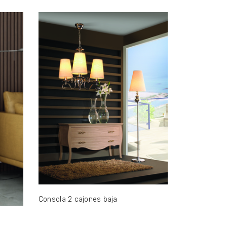
Consola 2 cajones baja