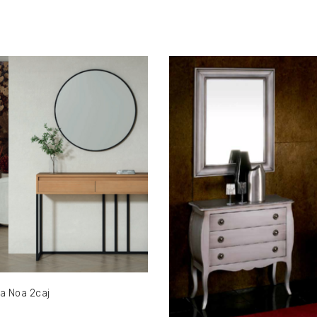
a Noa 2caj