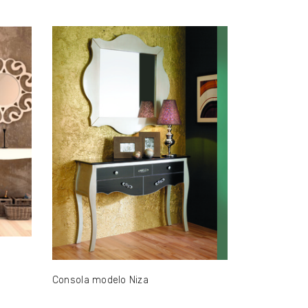
Consola modelo Niza