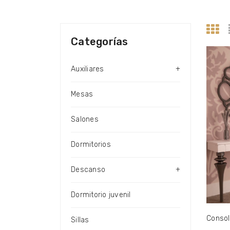
Categorías
Auxiliares
+
Mesas
Salones
Dormitorios
Descanso
+
Dormitorio juvenil
Consol
Sillas