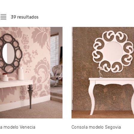
39 resultados
a modelo Venecia
Consola modelo Segovia