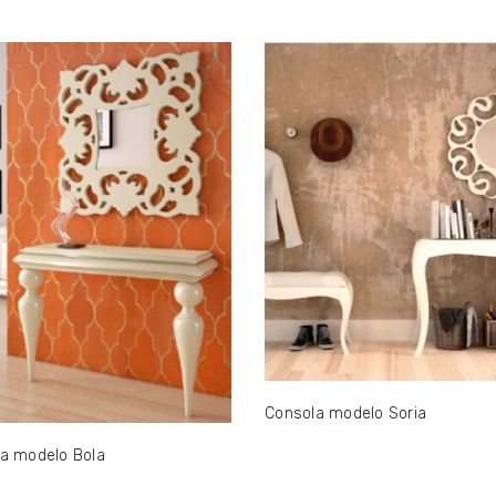
Consola modelo Soria
a modelo Bola