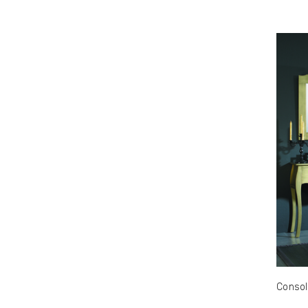
Consol