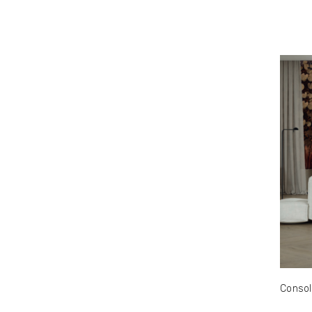
Consol