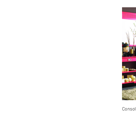
Consol