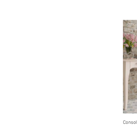
Consol