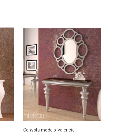
Consola modelo Valencia