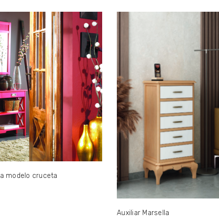
a modelo cruceta
Auxiliar Marsella