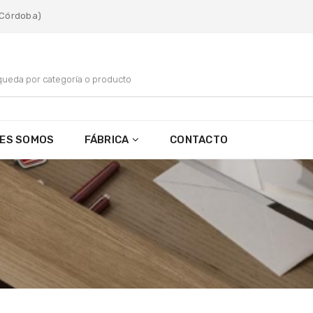
 (Córdoba)
NES SOMOS
FÁBRICA
CONTACTO