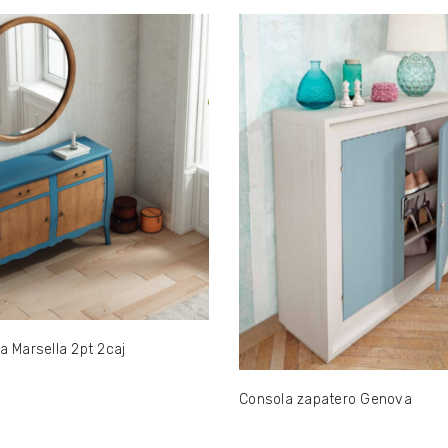
a Marsella 2pt 2caj
Consola zapatero Genova