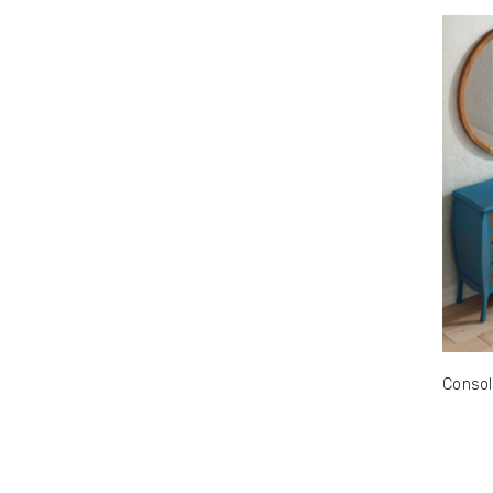
Consol