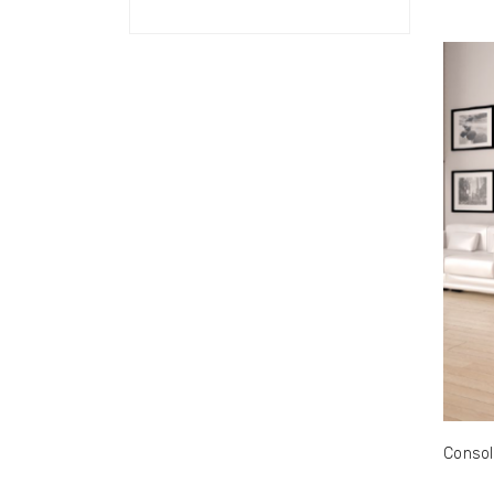
Consol