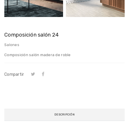
Composición salón 24
Salones
Composición salón madera de roble
Compartir
DESCRIPCIÓN