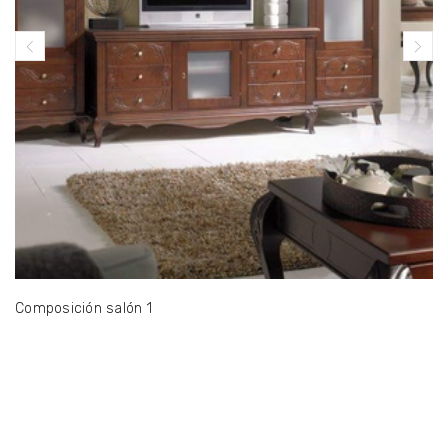
Composición salón 1