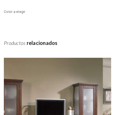
Color a elegir
Productos
relacionados