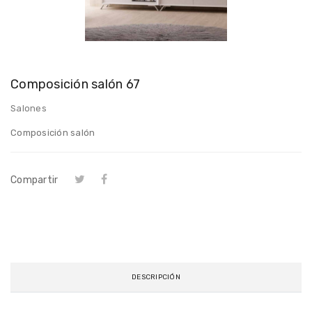
Composición salón 67
Salones
Composición salón
Compartir
DESCRIPCIÓN