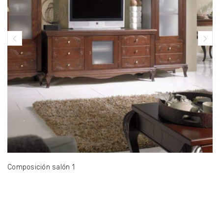
Composición salón 1