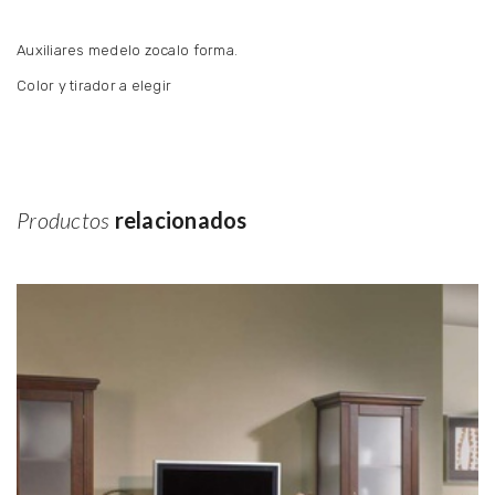
Auxiliares medelo zocalo forma.
Color y tirador a elegir
Productos
relacionados