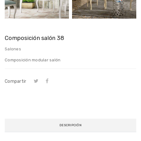
Composición salón 38
Salones
Composición modular salón
Compartir
DESCRIPCIÓN