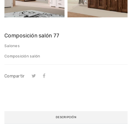
Composición salón 77
Salones
Composición salón
Compartir
DESCRIPCIÓN