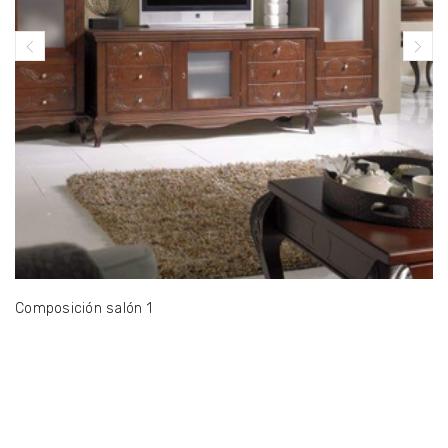
Composición salón 1