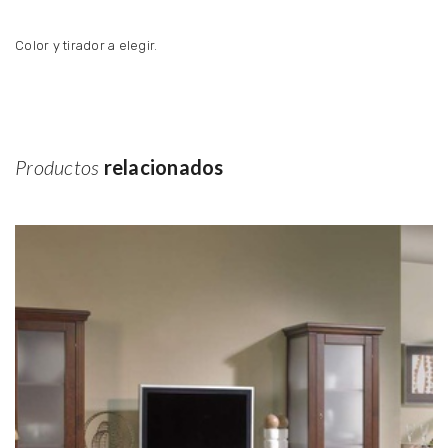
Color y tirador a elegir.
Productos
relacionados