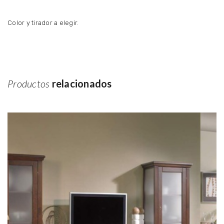
Color y tirador a elegir.
Productos
relacionados