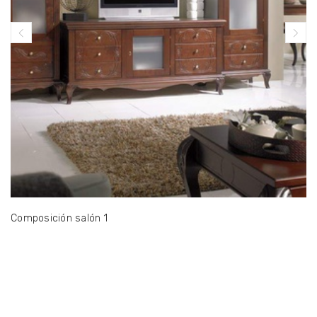
Composición salón 1