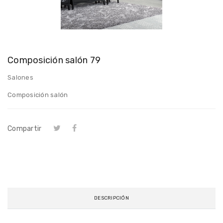
Composición salón 79
Salones
Composición salón
Compartir
DESCRIPCIÓN